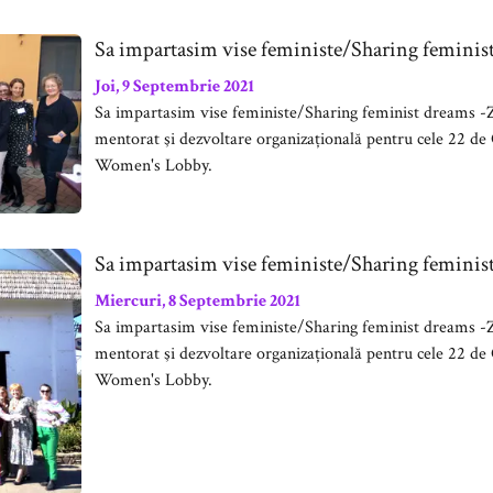
Sa impartasim vise feministe/Sharing feminis
Joi, 9 Septembrie 2021
Sa impartasim vise feministe/Sharing feminist dreams -
mentorat şi dezvoltare organizațională pentru cele 22
Women's Lobby.
Sa impartasim vise feministe/Sharing feminis
Miercuri, 8 Septembrie 2021
Sa impartasim vise feministe/Sharing feminist dreams -
mentorat şi dezvoltare organizațională pentru cele 22
Women's Lobby.