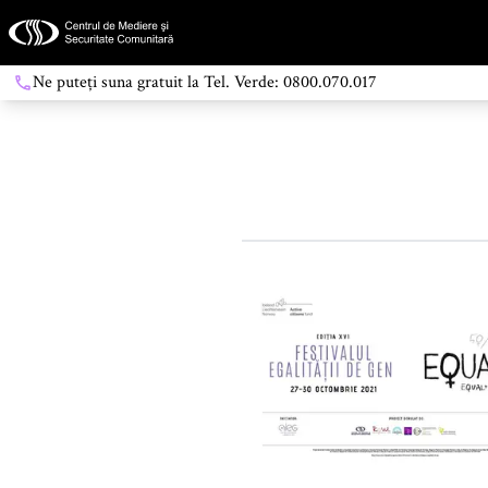
Ne puteți suna gratuit la Tel. Verde: 0800.070.017