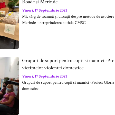
Roade si Merinde
Vineri, 17 Septembrie 2021
Mic târg de toamnă și discuții despre metode de asociere
Merinde -intreprinderea sociala CMSC
Grupuri de suport pentru copii si mamici -Proi
victimelor violentei domestice
Vineri, 17 Septembrie 2021
Grupuri de suport pentru copii si mamici -Proiect Gloria 
domestice