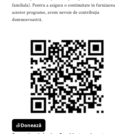
familiala). Pentru a asigura o continuitate în furnizarea
acestor programe, avem nevoie de contribuția
dumneavoastră.
Donează