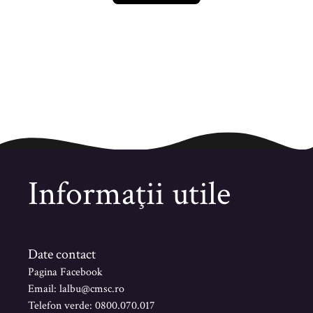
Informaţii utile
Date contact
Pagina Facebook
Email: lalbu@cmsc.ro
Telefon verde: 0800.070.017