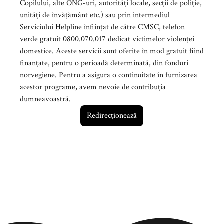
Copilului, alte ONG-uri, autorități locale, secții de poliție,
unități de învățământ etc.) sau prin intermediul
Serviciului Helpline înființat de către CMSC, telefon
verde gratuit 0800.070.017 dedicat victimelor violenței
domestice. Aceste servicii sunt oferite în mod gratuit fiind
finanțate, pentru o perioadă determinată, din fonduri
norvegiene. Pentru a asigura o continuitate în furnizarea
acestor programe, avem nevoie de contribuția
dumneavoastră.
Redirecționează