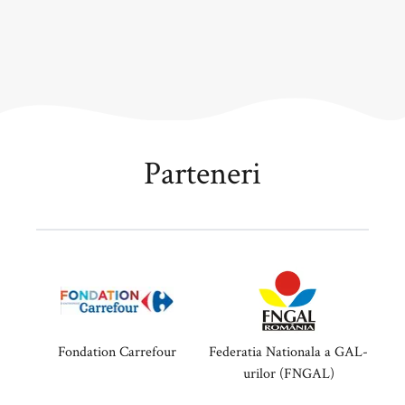
Parteneri
Fondation Carrefour
Federatia Nationala a GAL-
urilor (FNGAL)