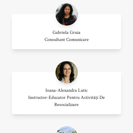
Gabriela Gruia
Consultant Comunicare
Ioana-Alexandra Lutic
Instructor-Educator Pentru Activități De
Resocializare