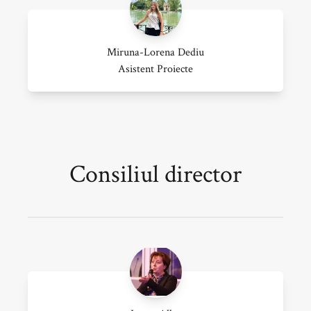
Miruna-Lorena Dediu
Asistent Proiecte
Consiliul director