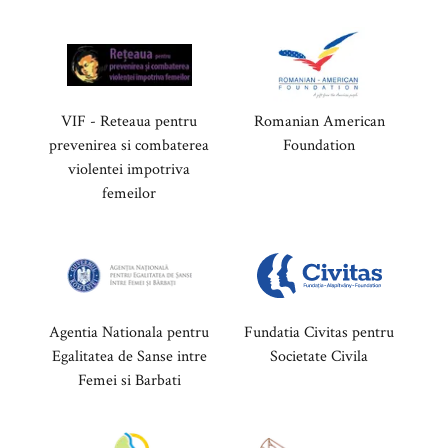
VIF - Reteaua pentru
Romanian American
prevenirea si combaterea
Foundation
violentei impotriva
femeilor
Agentia Nationala pentru
Fundatia Civitas pentru
Egalitatea de Sanse intre
Societate Civila
Femei si Barbati