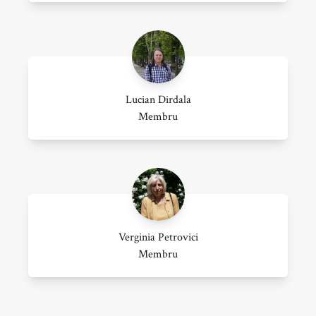
Lucian Dirdala
Membru
Verginia Petrovici
Membru