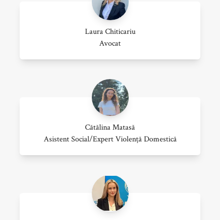
Laura Chiticariu
Avocat
Cătălina Matasă
Asistent Social/expert Violență Domestică