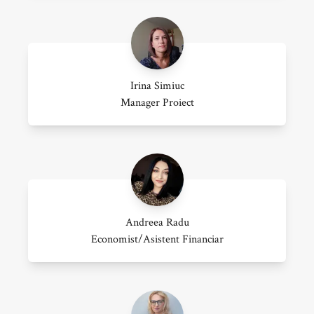
Irina Simiuc
Manager Proiect
Andreea Radu
Economist/asistent Financiar