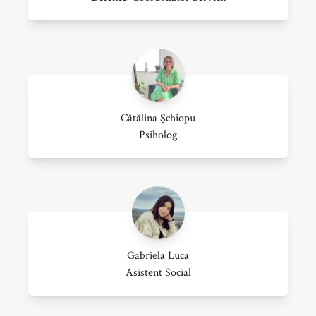
Cătălina Șchiopu
Psiholog
Gabriela Luca
Asistent Social