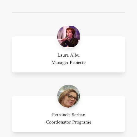
Laura Albu
Manager Proiecte
Petronela Șerban
Coordonator Programe