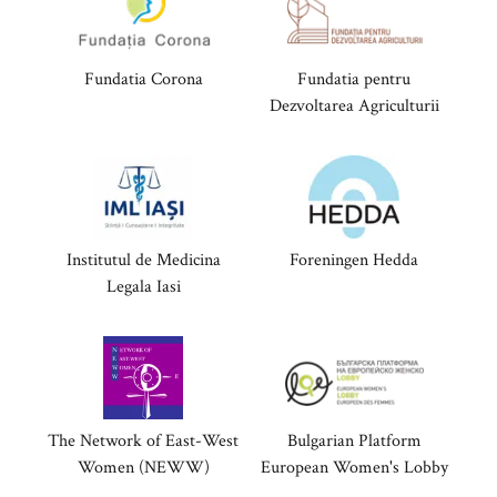
Fundatia Corona
Fundatia pentru
Dezvoltarea Agriculturii
Institutul de Medicina
Foreningen Hedda
Legala Iasi
The Network of East-West
Bulgarian Platform
Women (NEWW)
European Women's Lobby