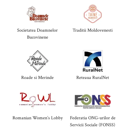
Societatea Doamnelor
Traditii Moldovenesti
Bucovinene
Roade si Merinde
Reteaua RuralNet
Romanian Women’s Lobby
Federatia ONG-urilor de
Servicii Sociale (FONSS)