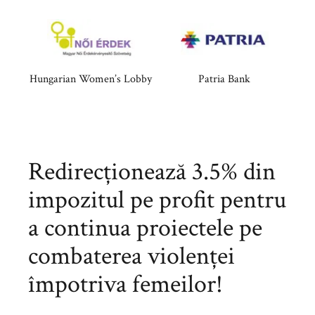
Hungarian Women’s Lobby
Patria Bank
Redirecționează 3.5% din
impozitul pe profit pentru
a continua proiectele pe
combaterea violenței
împotriva femeilor!