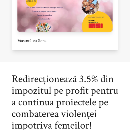
Vacanță cu Sens
Redirecționează 3.5% din
impozitul pe profit pentru
a continua proiectele pe
combaterea violenței
împotriva femeilor!