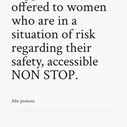
offered to women
who are in a
situation of risk
regarding their
safety, accessible
NON STOP.
Alte proiecte