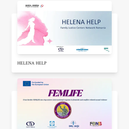
HELENA HELP