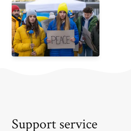
Support service