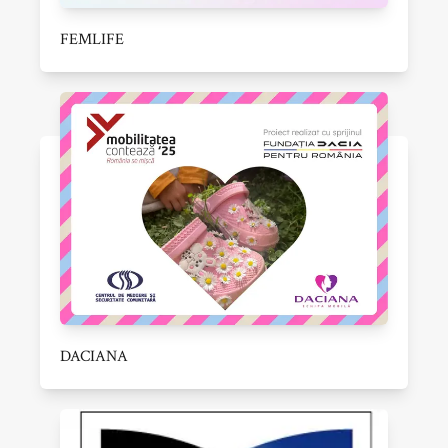
FEMLIFE
DACIANA