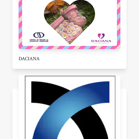
DACIANA