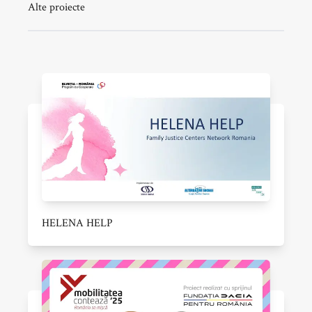
Alte proiecte
HELENA HELP