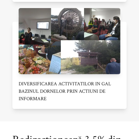
DIVERSIFICAREA ACTIVITATILOR IN GAL
BAZINUL DORNELOR PRIN ACTIUNI DE
INFORMARE