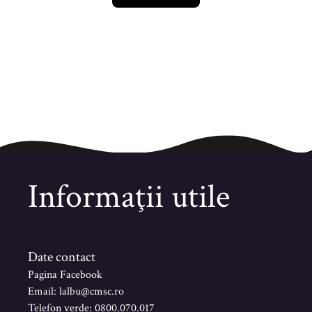
Informaţii utile
Date contact
Pagina Facebook
Email: lalbu@cmsc.ro
Telefon verde: 0800.070.017