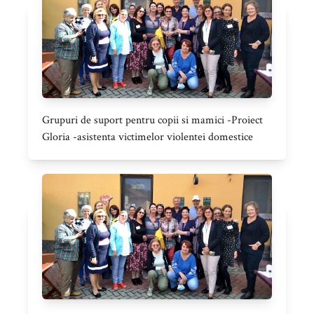
Grupuri de suport pentru copii si mamici -Proiect
Gloria -asistenta victimelor violentei domestice