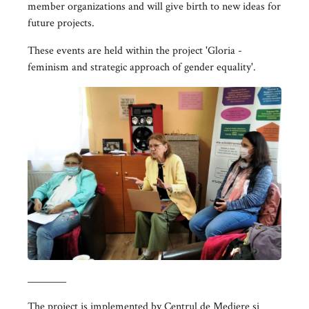
member organizations and will give birth to new ideas for
future projects.
These events are held within the project 'Gloria -
feminism and strategic approach of gender equality'.
________
The project is implemented by Centrul de Mediere si