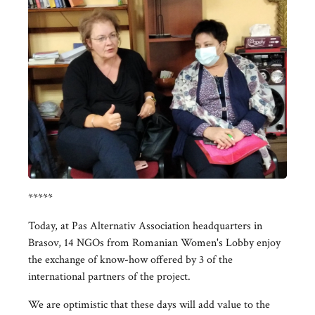
*****
Today, at Pas Alternativ Association headquarters in
Brasov, 14 NGOs from Romanian Women's Lobby enjoy
the exchange of know-how offered by 3 of the
international partners of the project.
We are optimistic that these days will add value to the