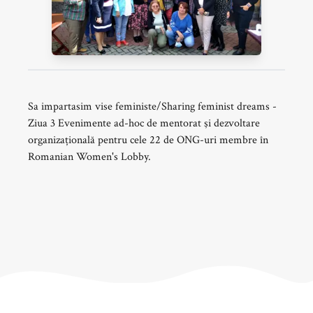
Sa impartasim vise feministe/Sharing feminist dreams -
Ziua 3 Evenimente ad-hoc de mentorat şi dezvoltare
organizațională pentru cele 22 de ONG-uri membre în
Romanian Women's Lobby.