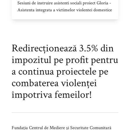
Sesiuni de instruire asistenti sociali proiect Gloria -
Asistenta integrata a victimelor violentei domestice
Redirecționează 3.5% din
impozitul pe profit pentru
a continua proiectele pe
combaterea violenței
împotriva femeilor!
Fundația Centrul de Mediere și Securitate Comunitară