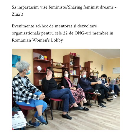
Sa impartasim vise feministe/Sharing feminist dreams -
Ziua 3
Evenimente ad-hoc de mentorat şi dezvoltare
organizațională pentru cele 22 de ONG-uri membre în
Romanian Women's Lobby.