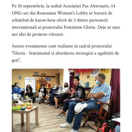
Pe 10 septembrie, la sediul Asociatiei Pas Alternativ, 14
ONG-uri din Romanian Women's Lobby se bucură de
schimbul de know-how oferit de 3 dintre partenerii
internaționali ai proiectului Feminism Gloria. Deja se nasc
noi idei de proiecte viitoare.
Aceste evenimente sunt realizate în cadrul proiectului
"Gloria - feminismul şi abordarea strategică a egalităţii de
gen".