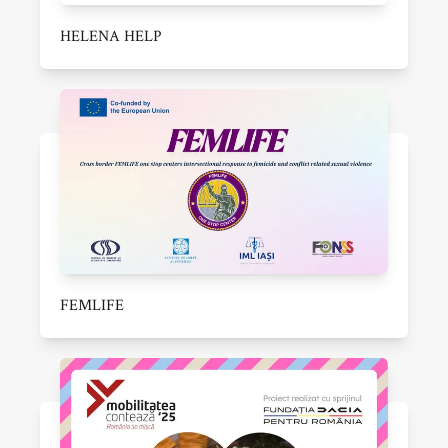
HELENA HELP
FEMLIFE