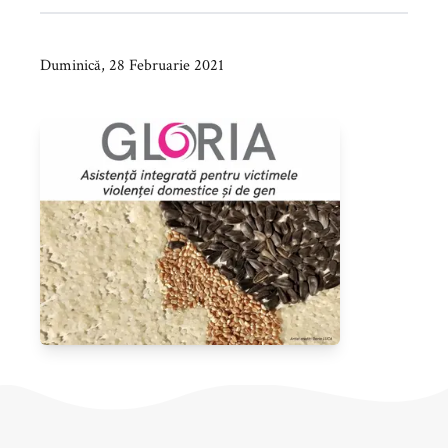
Duminică, 28 Februarie 2021