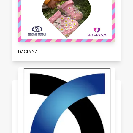
DACIANA