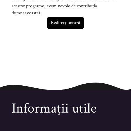
acestor programe, avem nevoie de contribuția
dumneavoastră.
Redirecționează
Informaţii utile