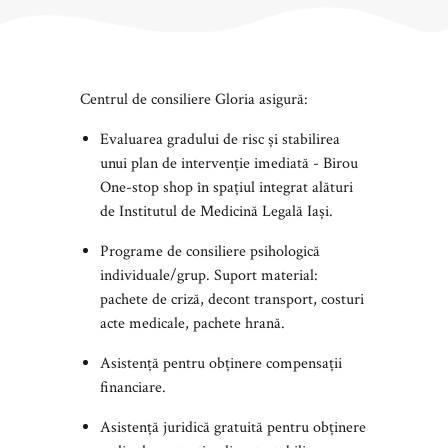
Centrul de consiliere Gloria asigură:
Evaluarea gradului de risc și stabilirea
unui plan de intervenție imediată - Birou
One-stop shop în spațiul integrat alături
de Institutul de Medicină Legală Iași.
Programe de consiliere psihologică
individuale/grup. Suport material:
pachete de criză, decont transport, costuri
acte medicale, pachete hrană.
Asistență pentru obținere compensații
financiare.
Asistență juridică gratuită pentru obținere