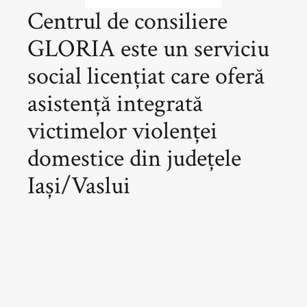
Centrul de consiliere
GLORIA este un serviciu
social licențiat care oferă
asistență integrată
victimelor violenței
domestice din județele
Iași/Vaslui