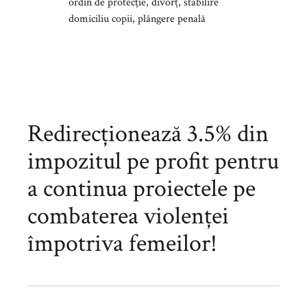
ordin de protecție, divorț, stabilire
domiciliu copii, plângere penală
Redirecționează 3.5% din
impozitul pe profit pentru
a continua proiectele pe
combaterea violenței
împotriva femeilor!