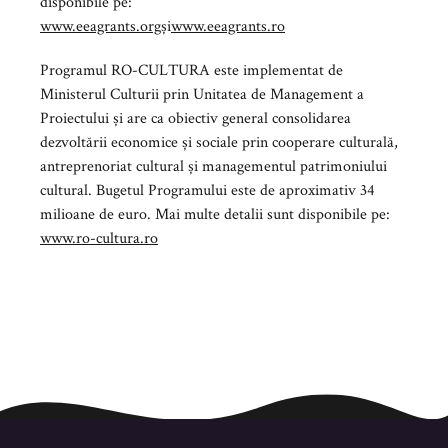
disponibile pe:
www.eeagrants.org
și
www.eeagrants.ro
Programul RO-CULTURA este implementat de
Ministerul Culturii prin Unitatea de Management a
Proiectului și are ca obiectiv general consolidarea
dezvoltării economice și sociale prin cooperare culturală,
antreprenoriat cultural și managementul patrimoniului
cultural. Bugetul Programului este de aproximativ 34
milioane de euro. Mai multe detalii sunt disponibile pe:
www.ro-cultura.ro