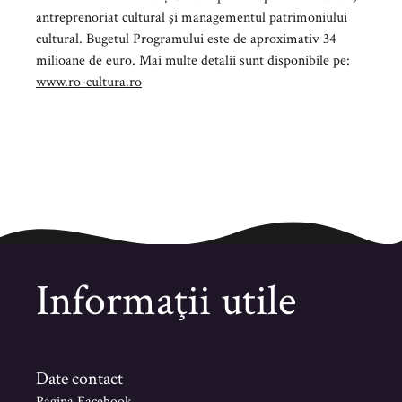
antreprenoriat cultural și managementul patrimoniului
cultural. Bugetul Programului este de aproximativ 34
milioane de euro. Mai multe detalii sunt disponibile pe:
www.ro-cultura.ro
Informaţii utile
Date contact
Pagina Facebook