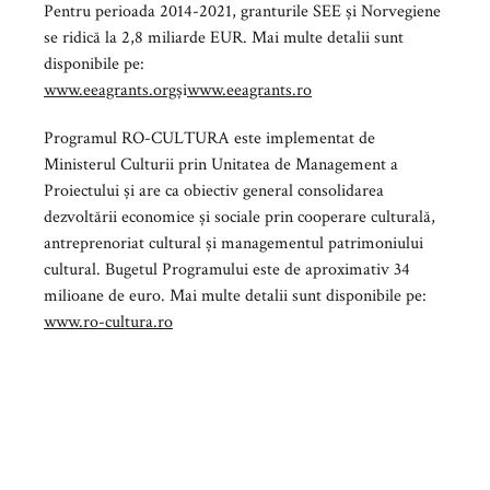
Pentru perioada 2014-2021, granturile SEE și Norvegiene
se ridică la 2,8 miliarde EUR. Mai multe detalii sunt
disponibile pe:
www.eeagrants.org
și
www.eeagrants.ro
Programul RO-CULTURA este implementat de
Ministerul Culturii prin Unitatea de Management a
Proiectului și are ca obiectiv general consolidarea
dezvoltării economice și sociale prin cooperare culturală,
antreprenoriat cultural și managementul patrimoniului
cultural. Bugetul Programului este de aproximativ 34
milioane de euro. Mai multe detalii sunt disponibile pe:
www.ro-cultura.ro